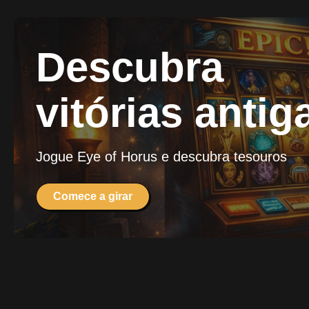
Descubra
vitórias antig
Jogue Eye of Horus e descubra tesouros
Comece a girar