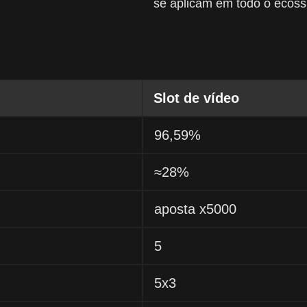
se aplicam em todo o ecoss
Slot de vídeo
96,59%
≈28%
aposta x5000
5
5x3