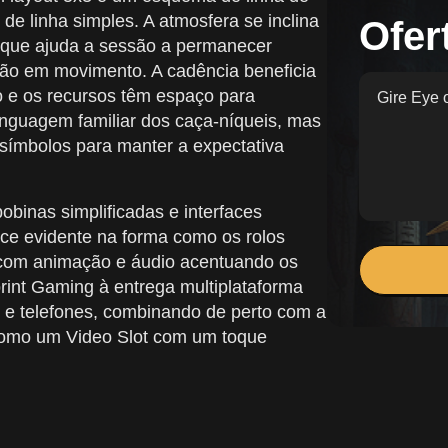
de linha simples. A atmosfera se inclina
Ofer
 o que ajuda a sessão a permanecer
ão em movimento. A cadência beneficia
o e os recursos têm espaço para
Gire Eye 
inguagem familiar dos caça-níqueis, mas
 símbolos para manter a expectativa
binas simplificadas e interfaces
ce evidente na forma como os rolos
 com animação e áudio acentuando os
rint Gaming à entrega multiplataforma
 e telefones, combinando de perto com a
 como um Video Slot com um toque