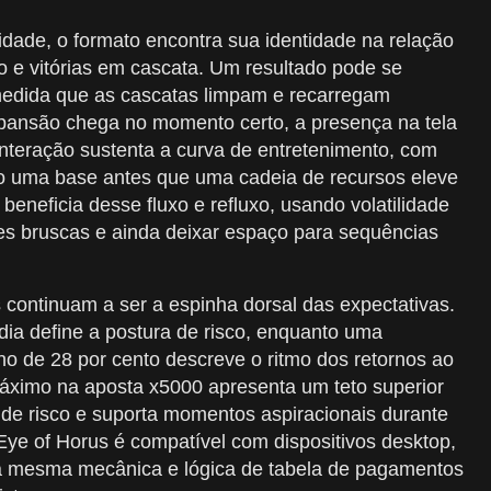
lidade, o formato encontra sua identidade na relação
 e vitórias em cascata. Um resultado pode se
medida que as cascatas limpam e recarregam
pansão chega no momento certo, a presença na tela
nteração sustenta a curva de entretenimento, com
o uma base antes que uma cadeia de recursos eleve
e beneficia desse fluxo e refluxo, usando volatilidade
ões bruscas e ainda deixar espaço para sequências
s continuam a ser a espinha dorsal das expectativas.
édia define a postura de risco, enquanto uma
no de 28 por cento descreve o ritmo dos retornos ao
áximo na aposta x5000 apresenta um teto superior
il de risco e suporta momentos aspiracionais durante
Eye of Horus é compatível com dispositivos desktop,
, a mesma mecânica e lógica de tabela de pagamentos