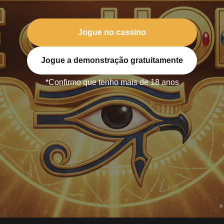
Jogue no cassino
Jogue a demonstração gratuitamente
*Confirmo que tenho mais de 18 anos