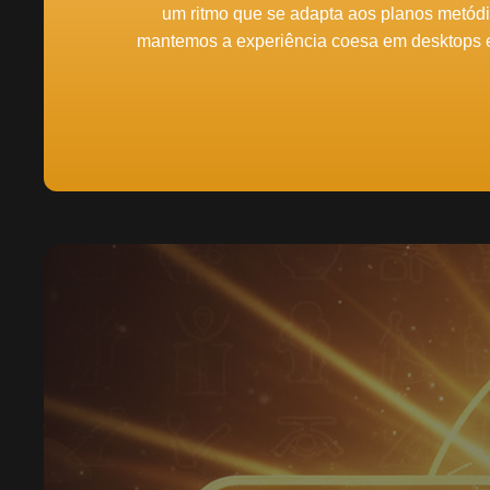
um ritmo que se adapta aos planos metódi
mantemos a experiência coesa em desktops e 